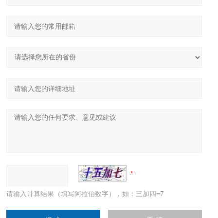
请输入计算结果（填写阿拉伯数字），如：三加四=7