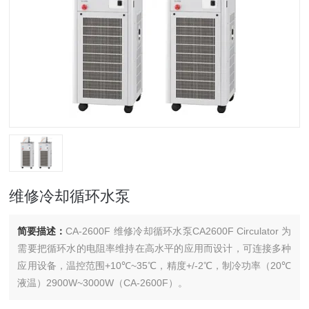
维修冷却循环水泵
简要描述：
CA-2600F 维修冷却循环水泵CA2600F Circulator 为
需要把循环水的电阻率维持在高水平的应用而设计，可连接多种
应用设备，温控范围+10℃~35℃，精度+/-2℃，制冷功率（20℃
液温）2900W~3000W（CA-2600F）。