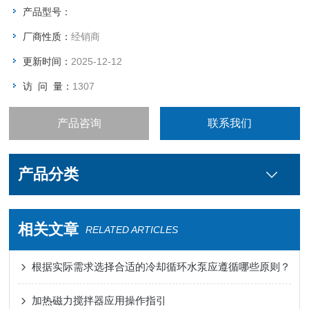
产品型号：
厂商性质：
经销商
更新时间：
2025-12-12
访 问 量：
1307
产品咨询
联系我们
产品分类
相关文章
RELATED ARTICLES
根据实际需求选择合适的冷却循环水泵应遵循哪些原则？
加热磁力搅拌器应用操作指引