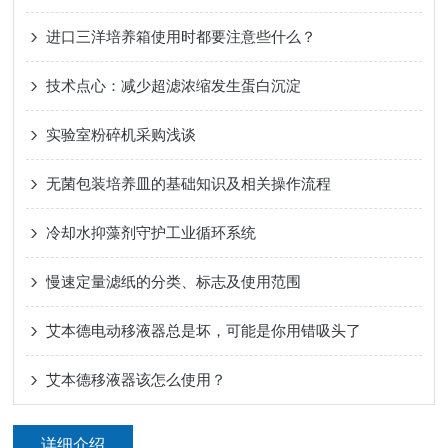
进口三洋培养箱使用时都要注意些什么？
技术点心：减少超滤浓缩发生蛋白沉淀
实验室粉碎机采购浅谈
无菌包装培养皿的基础知识及相关操作流程
冷却水抑藻剂守护工业循环系统
慢速定量滤纸的分类、标志及使用范围
艾本德电动移液器总是坏，可能是你用错吸头了
艾本德移液器该怎么使用？
详细介绍