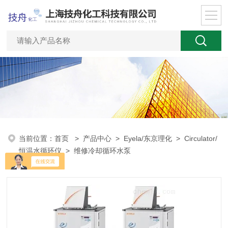
当前位置：
首页
>
产品中心
>
Eyela/东京理化
>
Circulator/
恒温水循环仪
> 维修冷却循环水泵