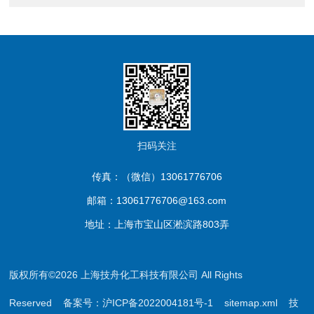
扫码关注
传真：（微信）13061776706
邮箱：13061776706@163.com
地址：上海市宝山区淞滨路803弄
版权所有©2026 上海技舟化工科技有限公司 All Rights
Reserved
备案号：沪ICP备2022004181号-1
sitemap.xml
技