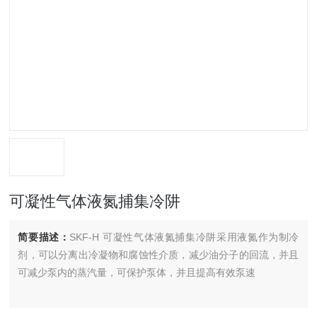
可凝性气体液氮捕集冷阱
简要描述：
SKF-H 可凝性气体液氮捕集冷阱采用液氮作为制冷
剂，可以分离出冷凝物和腐蚀性介质，减少油分子的回流，并且
可减少泵内的蒸汽量，可保护泵体，并且提高有效泵速