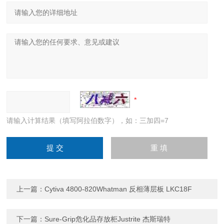
请输入计算结果（填写阿拉伯数字），如：三加四=7
上一篇：
Cytiva 4800-820Whatman 反相薄层板 LKC18F
下一篇：
Sure-Grip危化品存放柜Justrite 杰斯瑞特