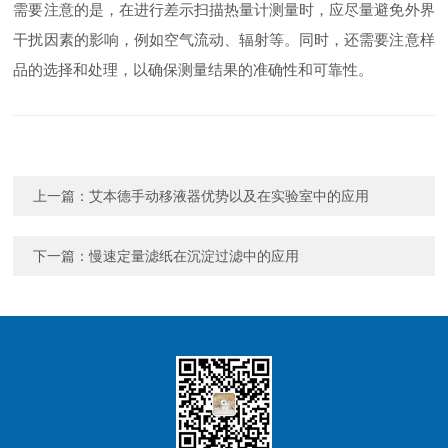
需要注意的是，在进行差示扫描热量计测量时，应尽量避免外界
干扰因素的影响，例如空气流动、辐射等。同时，还需要注意样
品的选择和处理，以确保测量结果的准确性和可靠性。
上一篇：
艾本德手动移液器优势以及在实验室中的应用
下一篇：
慢速定量滤纸在沉淀过滤中的应用