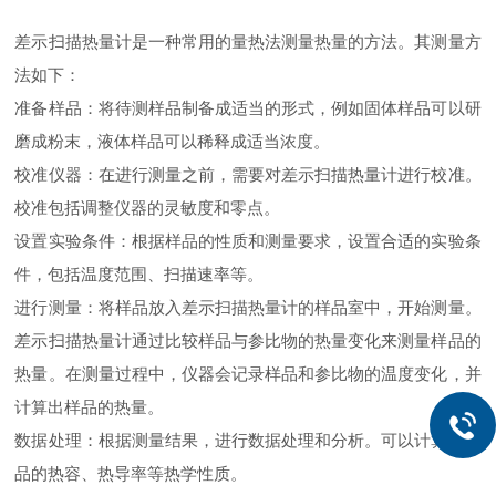
差示扫描热量计是一种常用的量热法测量热量的方法。其测量方
法如下：
准备样品：将待测样品制备成适当的形式，例如固体样品可以研
磨成粉末，液体样品可以稀释成适当浓度。
校准仪器：在进行测量之前，需要对差示扫描热量计进行校准。
校准包括调整仪器的灵敏度和零点。
设置实验条件：根据样品的性质和测量要求，设置合适的实验条
件，包括温度范围、扫描速率等。
进行测量：将样品放入差示扫描热量计的样品室中，开始测量。
差示扫描热量计通过比较样品与参比物的热量变化来测量样品的
热量。在测量过程中，仪器会记录样品和参比物的温度变化，并
计算出样品的热量。
数据处理：根据测量结果，进行数据处理和分析。可以计算出样
品的热容、热导率等热学性质。