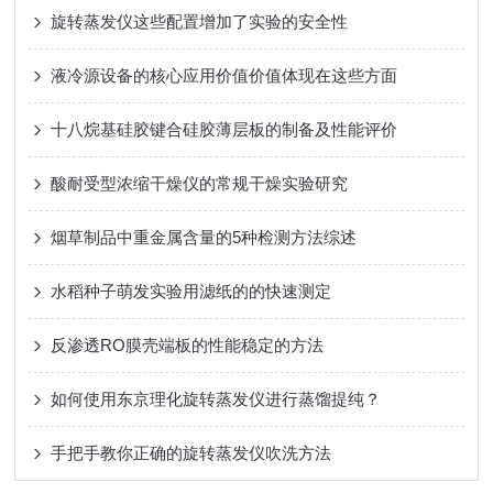
旋转蒸发仪这些配置增加了实验的安全性
液冷源设备的核心应用价值价值体现在这些方面
十八烷基硅胶键合硅胶薄层板的制备及性能评价
酸耐受型浓缩干燥仪的常规干燥实验研究
烟草制品中重金属含量的5种检测方法综述
水稻种子萌发实验用滤纸的的快速测定
反渗透RO膜壳端板的性能稳定的方法
如何使用东京理化旋转蒸发仪进行蒸馏提纯？
手把手教你正确的旋转蒸发仪吹洗方法