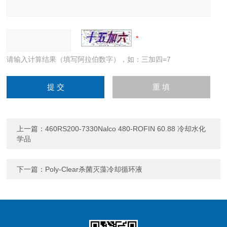
请输入计算结果（填写阿拉伯数字），如：三加四=7
上一篇：
460RS200-7330Nalco 480-ROFIN 60.88 冷却水化
学品
下一篇：
Poly-Clear杀菌灭藻冷却循环液