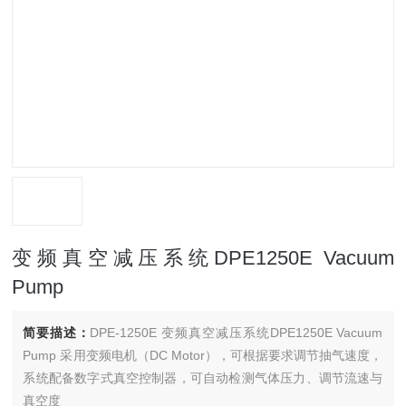
变频真空减压系统DPE1250E Vacuum
Pump
简要描述：
DPE-1250E 变频真空减压系统DPE1250E Vacuum
Pump 采用变频电机（DC Motor），可根据要求调节抽气速度，
系统配备数字式真空控制器，可自动检测气体压力、调节流速与
真空度