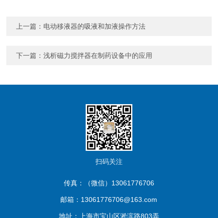
上一篇：
电动移液器的吸液和加液操作方法
下一篇：
浅析磁力搅拌器在制药设备中的应用
扫码关注
传真：（微信）13061776706
邮箱：13061776706@163.com
地址：上海市宝山区淞滨路803弄