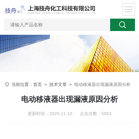
当前位置：
首页
>
技术文章
>
电动移液器出现漏液原因分析
电动移液器出现漏液原因分析
更新时间：2020-11-10 点击次数：5063