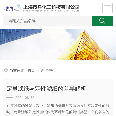
当前位置：
首页
>
新闻中心
定量滤纸与定性滤纸的差异解析
2024-08-30
在实验室的过滤过程中，滤纸的选择对实验结果具有决定性的影
响。定量滤纸和定性滤纸作为两种常见的滤纸类型，它们各自的