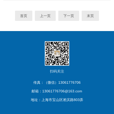
析实验，如食品检测、环境监测、药品分析等领域。滤纸的第一个
应...
首页
上一页
下一页
末页
扫码关注
传真：（微信）13061776706
邮箱：13061776706@163.com
地址：上海市宝山区淞滨路803弄