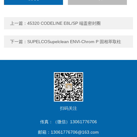
上一篇：
45320 CODELINE E8L/SP 端盖密封圈
下一篇：
SUPELCOSupelclean ENVI-Chrom P 固相萃取柱
扫码关注
传真：（微信）13061776706
邮箱：13061776706@163.com