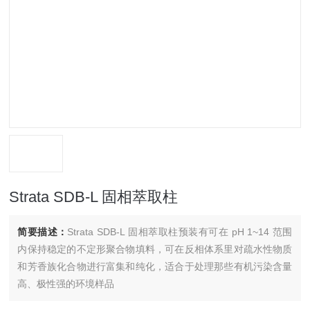
Strata SDB-L 固相萃取柱
简要描述：
Strata SDB-L 固相萃取柱预装有可在 pH 1~14 范围
内保持稳定的不定形聚合物填料，可在反相体系里对疏水性物质
和芳香族化合物进行富集和纯化，适合于处理那些有机污染含量
高、极性强的环境样品