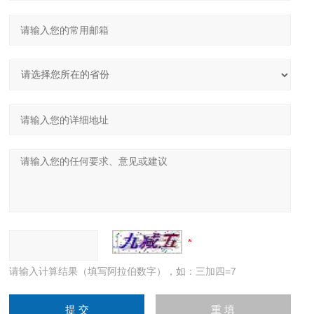
请输入计算结果（填写阿拉伯数字），如：三加四=7