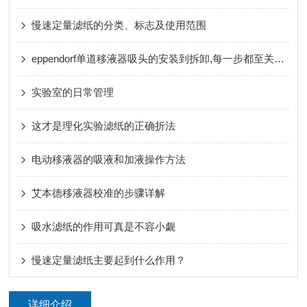
慢速定量滤纸的分类、标志及使用范围
eppendorf单道移液器吸头的安装到拆卸,每一步都至关重要!
实验室的日常管理
这才是理化实验滤纸的正确折法
电动移液器的吸液和加液操作方法
艾本德移液器校准的步骤详解
吸水滤纸的作用可真是不容小觑
慢速定量滤纸主要起到什么作用？
详细介绍