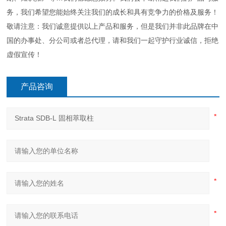
务，我们希望您能始终关注我们的成长和具有竞争力的价格及服务！
敬请注意：我们诚意提供以上产品和服务，但是我们并非此品牌在中
国的办事处、分公司或者总代理，请和我们一起守护行业诚信，拒绝
虚假宣传！
产品咨询