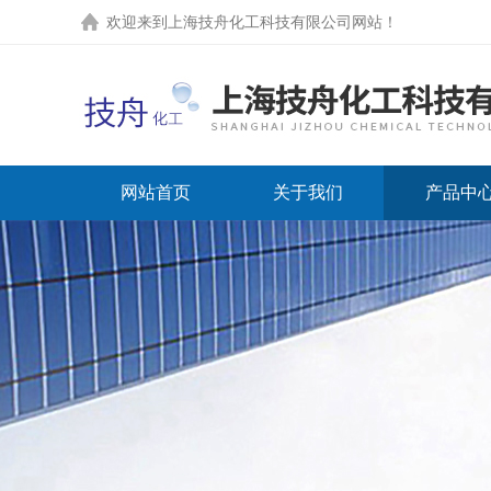
欢迎来到上海技舟化工科技有限公司网站！
网站首页
关于我们
产品中