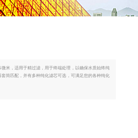
为0.45微米，适用于精过滤，用于终端处理，以确保水质始终纯
尺寸过滤器套筒匹配，并有多种纯化滤芯可选，可满足您的各种纯化