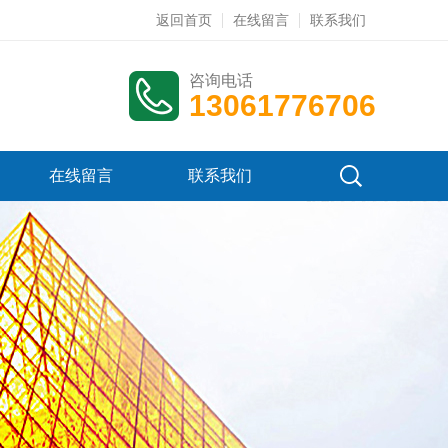
返回首页
在线留言
联系我们
咨询电话
13061776706
在线留言
联系我们