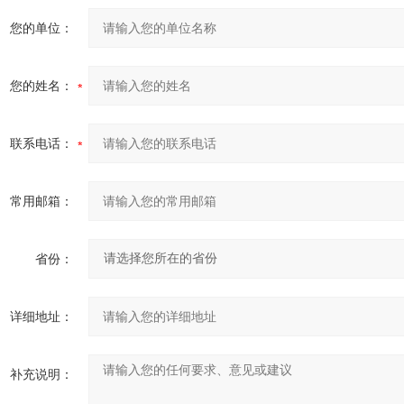
您的单位：
您的姓名：
联系电话：
常用邮箱：
省份：
详细地址：
补充说明：