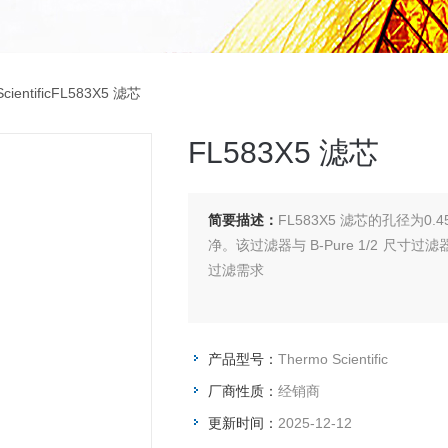
cientificFL583X5 滤芯
FL583X5 滤芯
简要描述：
FL583X5 滤芯的孔径
净。该过滤器与 B-Pure 1/2 
过滤需求
产品型号：
Thermo Scientific
厂商性质：
经销商
更新时间：
2025-12-12