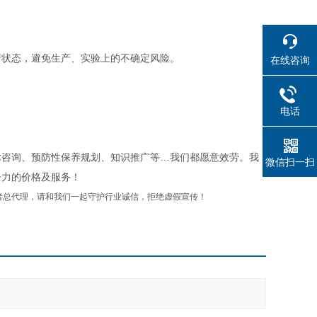
运行状态，避免生产、实验上的不确定风险。
在线咨询
电话
术咨询、预防性保养规划、知识推广等…我们都愿意效劳。我
微信扫一扫
争力的价格及服务！
者总代理，请和我们一起守护行业诚信，拒绝虚假宣传！