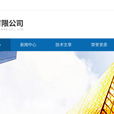
心
新闻中心
技术文章
荣誉资质