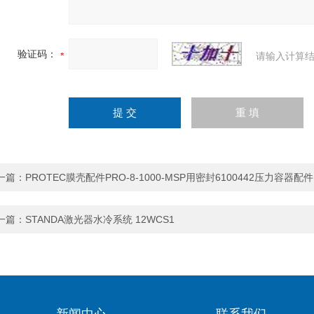
验证码：
请输入计算结
一篇：
PROTEC膜壳配件PRO-8-1000-MSP用密封6100442压力容器配件
一篇：
STANDA激光器水冷系统 12WCS1