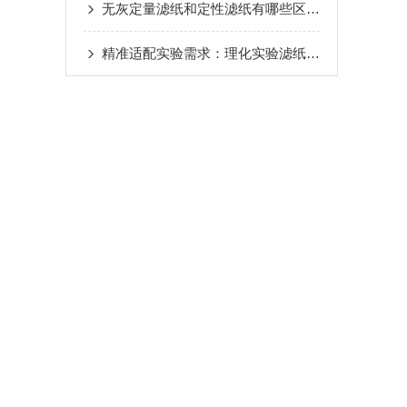
无灰定量滤纸和定性滤纸有哪些区别?
精准适配实验需求：理化实验滤纸类型全解析