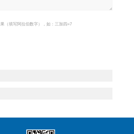
果（填写阿拉伯数字），如：三加四=7