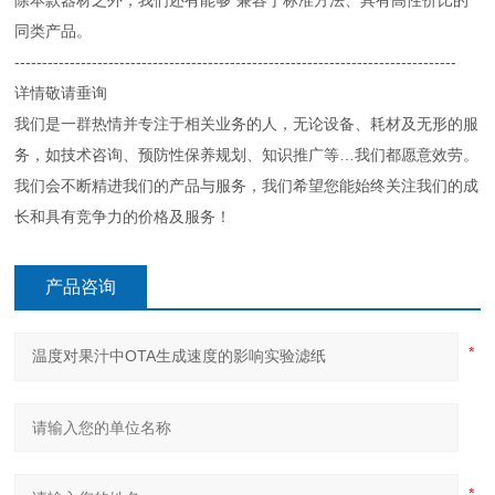
除本款器材之外，我们还有能够*兼容于标准方法、具有高性价比的
同类产品。
--------------------------------------------------------------------------------
详情敬请垂询
我们是一群热情并专注于相关业务的人，无论设备、耗材及无形的服
务，如技术咨询、预防性保养规划、知识推广等…我们都愿意效劳。
我们会不断精进我们的产品与服务，我们希望您能始终关注我们的成
长和具有竞争力的价格及服务！
产品咨询