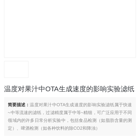
温度对果汁中OTA生成速度的影响实验滤纸
简要描述：
温度对果汁中OTA生成速度的影响实验滤纸属于快速
~中等流速的滤纸，过滤精度属于中等~精细，可广泛应用于不同
领域内的许多日常分析实验中，包括食品检测（如脂肪含量的测
定）、啤酒检测（如各种饮料的除CO2和降浊）