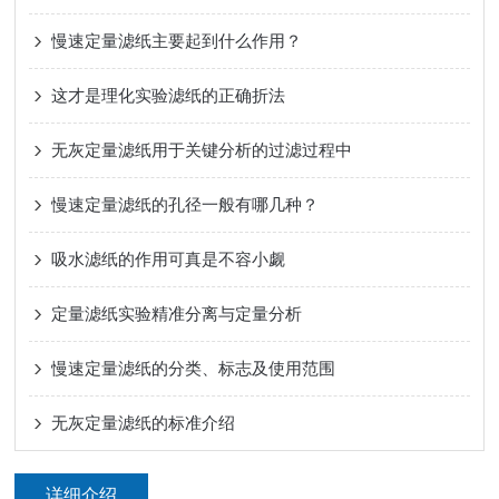
慢速定量滤纸主要起到什么作用？
这才是理化实验滤纸的正确折法
无灰定量滤纸用于关键分析的过滤过程中
慢速定量滤纸的孔径一般有哪几种？
吸水滤纸的作用可真是不容小觑
定量滤纸实验精准分离与定量分析
慢速定量滤纸的分类、标志及使用范围
无灰定量滤纸的标准介绍
详细介绍