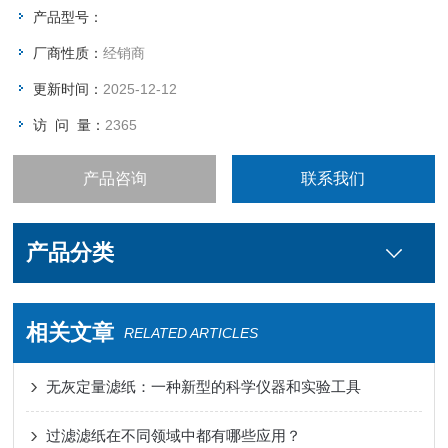
产品型号：
厂商性质：
经销商
更新时间：
2025-12-12
访 问 量：
2365
产品咨询
联系我们
产品分类
相关文章
RELATED ARTICLES
无灰定量滤纸：一种新型的科学仪器和实验工具
过滤滤纸在不同领域中都有哪些应用？