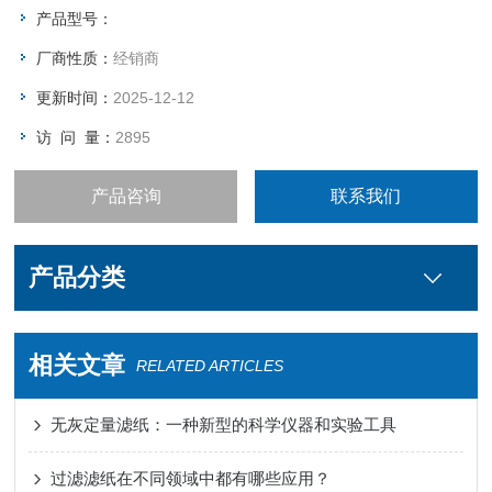
产品型号：
厂商性质：
经销商
更新时间：
2025-12-12
访 问 量：
2895
产品咨询
联系我们
产品分类
相关文章
RELATED ARTICLES
无灰定量滤纸：一种新型的科学仪器和实验工具
过滤滤纸在不同领域中都有哪些应用？