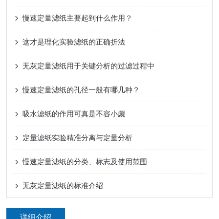
慢速定量滤纸主要起到什么作用？
这才是理化实验滤纸的正确折法
无灰定量滤纸用于关键分析的过滤过程中
慢速定量滤纸的孔径一般有哪几种？
吸水滤纸的作用可真是不容小觑
定量滤纸实验精准分离与定量分析
慢速定量滤纸的分类、标志及使用范围
无灰定量滤纸的标准介绍
详细介绍