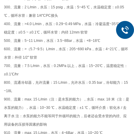
300、流量：2 L/min，水压：15 psig，水温：5~45 ℃，水温稳定度：±0.05
℃，循环水管：兼容 1/4"CPC接头
400、流量：>4.0 L/min，水压：0.29~0.49 MPa，水温：冷凝温度~35℃，水温
稳定度：±0.5 ~ ±0.1℃，循环水管：内径 12mm 软管
500、流量：5~11 L/min，水压：3.5~8Bar，水温：+8~18℃
600、流量：>（5.7~9.5）L/min，水压：205~690 kPa，水温：4~21℃，循环
水管：外径 1/2" 软管
700、流量：7.5 L/min，水压：0.2MPa 以上，水温：15~20℃，温度稳定性：
±0.1℃/hr
800、流通冷却器，允许流量：15 L/min，允许水压：0.35 bar，冷却能力：15
~18L
900、流量：max. 15 L/min（注：是水泵的能力），水压：max. 18 米（注：是
水泵的能力），水温：10~30 ℃，水温稳定度：±1 ℃，循环介质：软化水 / 去
离子水 注：水泵的能力不能等同于外循环的能力，后者还会受水管的内径、应
用设备的压损等因素的影响
910、流量：max. 15 L/min，水压：4~6Bar，水温：10~20 ℃