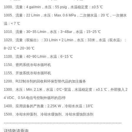
1000、流量：4 gal/min，水压：55 psig，水温稳定度：±0.5 ℃
1005、流量：22 L/min，水压：Max. 0.6 MPa，二次侧水温：20 ℃，一次侧水
温：< 7 ℃
1010、流量：30~35 L/min，水压：3~4Bar，水温：15~25 ℃
1020、流量（双输出）：33 L/min + 2 L/min，水压：33米，水温（双水温）：
8~22 ℃ + 20~30 ℃
1100、流量：40~90 L/min，水温：6~15 ℃
1150、密闭系统冷却水循环机
1155、开放系统冷却水循环机
1200、R22制冷剂的回收和环保型替代品的加注服务
1300、水压：Min. 2.1米，水温：0℃~室温，水温稳定度：±0.1 ℃，外部接入 2
4 VDC、0.5A 电信号控制外循环的启/停
1400、应用设备的产热量：2.25K W，冷却水水温：18℃
1500、冷却水抑藻剂、冷却水缓蚀剂、冷却水缓蚀防冻剂
--------------------------------------------------------------------------------
详情敬请垂询