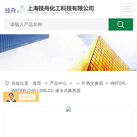
当前位置：
首页
>
产品中心
> >
R 热交换器
> WATER -
WATER CHILLERLCC 液冷式换热器