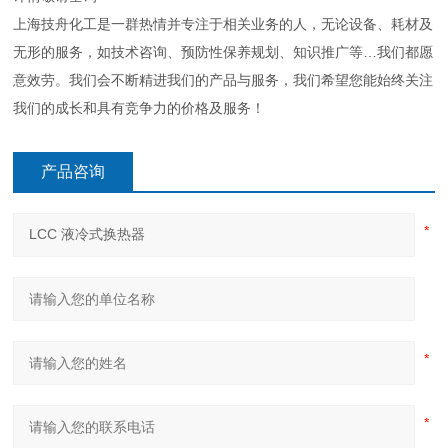
上海技舟化工是一群热情并专注于相关业务的人，无论设备、耗材及
无形的服务，如技术咨询、预防性保养规划、知识推广等…我们都愿
意效劳。我们会不断精进我们的产品与服务，我们希望您能始终关注
我们的成长和具有竞争力的价格及服务！
产品咨询