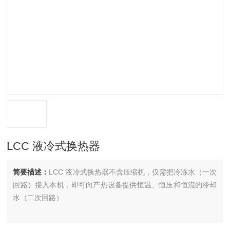
LCC 液冷式换热器
简要描述：
LCC 液冷式换热器不含压缩机，仅需把冷冻水（一次
回路）接入本机，即可向产热设备提供恒温、恒压和恒流的冷却
水（二次回路）