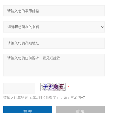
请输入计算结果（填写阿拉伯数字），如：三加四=7