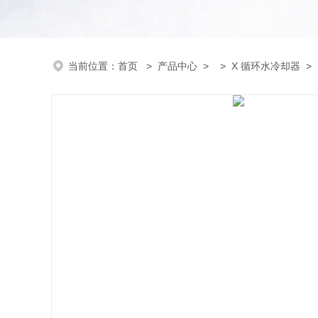
当前位置：
首页
>
产品中心
> >
X 循环水冷却器
> 