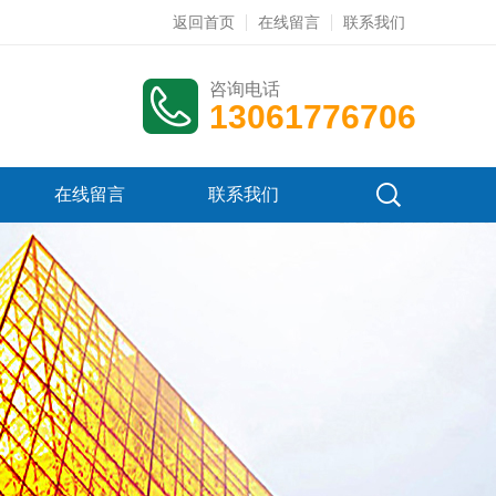
返回首页
在线留言
联系我们
咨询电话
13061776706
在线留言
联系我们