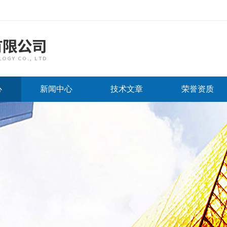
心
新闻中心
技术文章
荣誉资质