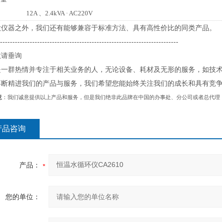
12A 、2.4kVA · AC220V
款仪器之外，我们还有能够兼容于标准方法、具有高性价比的同类产品。
------------------------------------------------------------------------
敬请垂询
是一群热情并专注于相关业务的人，无论设备、耗材及无形的服务，如技
不断精进我们的产品与服务，我们希望您能始终关注我们的成长和具有竞
意
：我们诚意提供以上产品和服务，但是我们绝非此品牌在中国的办事处、分公司或者总代理
产品咨询
产品：
您的单位：