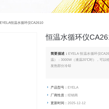
EYELA恒温水循环仪CA2610
恒温水循环仪CA26
简要描述：
EYELA 恒温水循环仪CA
温）：3000W（液温20℃时），可
发热部分冷却
产品型号：
EYELA
厂商性质：
经销商
更新时间：
2025-12-12