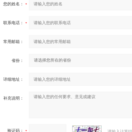
您的姓名：
联系电话：
常用邮箱：
省份：
详细地址：
补充说明：
验证码：
请输入计算结