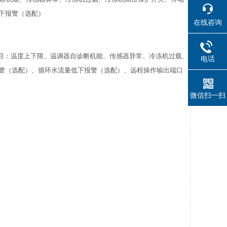
低下报警（选配）
在线咨询
目：温度上下限、温调器自诊断机能、传感器异常、冷冻机过载、
电话
报警（选配）、循环水流量低下报警（选配）、远程操作输出端口
微信扫一扫