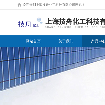
欢迎来到上海技舟化工科技有限公司网站！
网站首页
关于我们
产品中