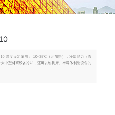
10
2610 温度设定范围：-10~35℃（无加热），冷却能力（液
以给大中型科研设备冷却，还可以给机床、半导体制造设备的