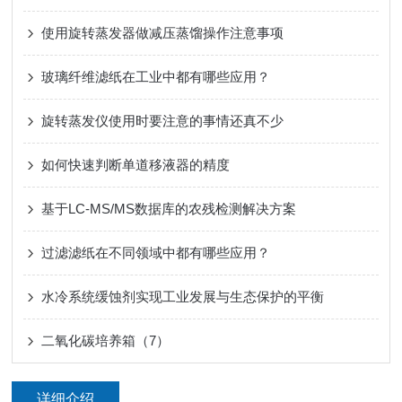
使用旋转蒸发器做减压蒸馏操作注意事项
玻璃纤维滤纸在工业中都有哪些应用？
旋转蒸发仪使用时要注意的事情还真不少
如何快速判断单道移液器的精度
基于LC-MS/MS数据库的农残检测解决方案
过滤滤纸在不同领域中都有哪些应用？
水冷系统缓蚀剂实现工业发展与生态保护的平衡
二氧化碳培养箱（7）
详细介绍