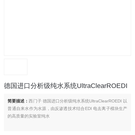
德国进口分析级纯水系统UltraClearROEDI
简要描述：
西门子 德国进口分析级纯水系统UltraClearROEDI 以
普通自来水作为水源，由反渗透技术结合EDI 电去离子模块生产
的高质量的实验室纯水