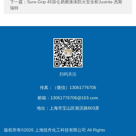
下一篇：
Sure-Grip 45加仑易燃液体防火安全柜Justrite 杰斯
瑞特
扫码关注
传真：（微信）13061776706
邮箱：13061776706@163.com
地址：上海市宝山区淞滨路803弄
版权所有©2026 上海技舟化工科技有限公司 All Rights