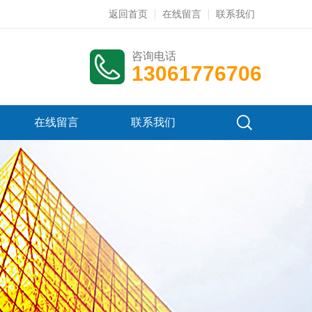
返回首页
在线留言
联系我们
咨询电话
13061776706
在线留言
联系我们