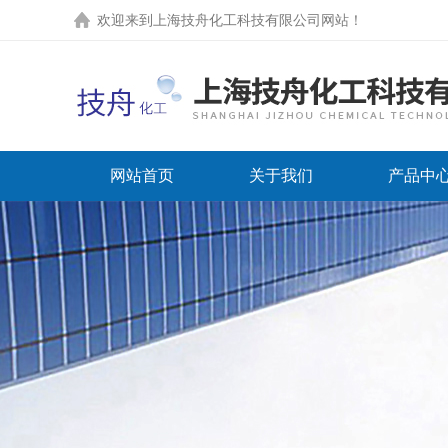
欢迎来到上海技舟化工科技有限公司网站！
网站首页
关于我们
产品中