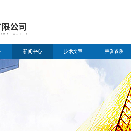
心
新闻中心
技术文章
荣誉资质