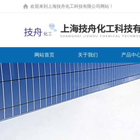
欢迎来到上海技舟化工科技有限公司网站！
网站首页
关于我们
产品中