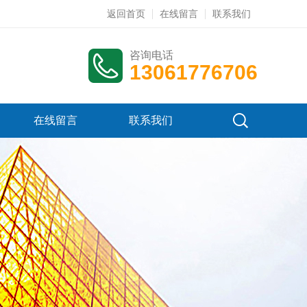
返回首页
在线留言
联系我们
咨询电话
13061776706
在线留言
联系我们