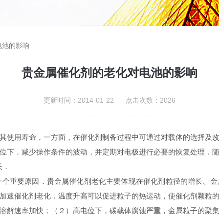
电池的影响
贵金属催化剂的老化对电池的影响
更新时间：2014-01-22 点击次数：2026
其使用寿命，一方面，在催化剂制备过程中可通过对载体的选择及
位下，减少操作条件的波动，并定期对电极进行必要的恢复处理．
长．
一个重要原因．贵金属催化剂老化主要体现在催化剂粒径的增长、金
加速催化剂老化．温度升高可以促进粒子的热运动，使催化剂颗粒
溶解速率加快；（２）高电位下，碳载体腐蚀严重，金属粒子的聚