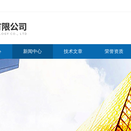
心
新闻中心
技术文章
荣誉资质