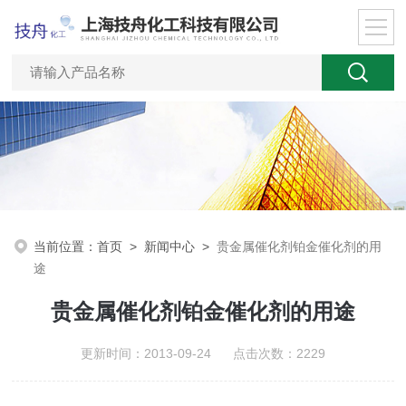
当前位置：
首页
>
新闻中心
>
贵金属催化剂铂金催化剂的用
途
贵金属催化剂铂金催化剂的用途
更新时间：2013-09-24 点击次数：2229