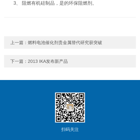
3、 阻燃有机硅制品，是的环保阻燃剂。
上一篇：
燃料电池催化剂贵金属替代研究获突破
下一篇：
2013 IKA发布新产品
扫码关注