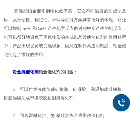
高性能铂金催化剂催化效率高，它在不同温度的加成型反
应、反应活性、稳定性、环保等性能方面具有很好的体现。它还
可以抑制 Si-Vi 和 Si-H 产生化学反应的过程中所产生的副反应，
也可以很好地避免了黑色物质的生成以及其他催化剂的使用过程
中，产品出現发黄或变黑現象。因此在制作高透明制品，铂金催
化剂起了很好的作用。
贵金属催化剂
铂金催化剂的用途：
1、可以作为液体加成硅橡胶、硅凝胶、高温加成硅橡胶、
硅胶油墨加成型橡胶胶粘剂用催化剂。
2、 可以聚醚硅油、氨 基硅油等合成用作催化剂。