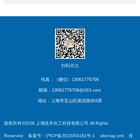
扫码关注
传真：（微信）13061776706
邮箱：13061776706@163.com
地址：上海市宝山区淞滨路803弄
版权所有©2026 上海技舟化工科技有限公司 All Rights
Reserved
备案号：沪ICP备2022004181号-1
sitemap.xml
技