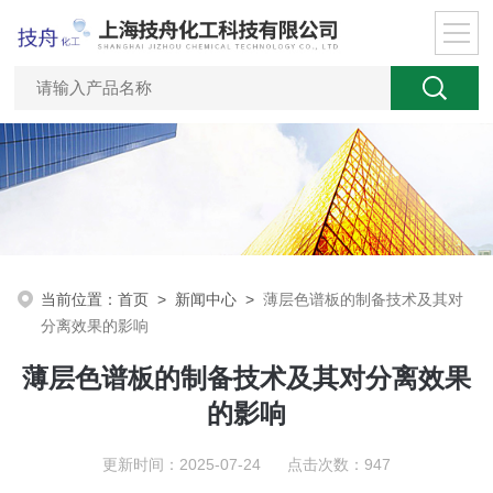
当前位置：
首页
>
新闻中心
>
薄层色谱板的制备技术及其对
分离效果的影响
薄层色谱板的制备技术及其对分离效果
的影响
更新时间：2025-07-24 点击次数：947