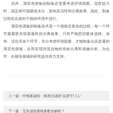
此外，薄层色谱板的制备还需要考虑环境因素。湿度较大
时，固定相可能吸收水分，影响其活性和分离效果。因此，制备
过程应在相对干燥的环境中进行。
薄层色谱板的制备技术是一个细致且复杂的过程，每一个环
节都紧密关联着最终的分离效果。只有严格把控载体选择、涂
布、活化等各个环节，充分考虑环境因素，才能制备出高质量的
薄层色谱板，从而实现对混合物的有效分离和准确分析，为化
学、生物等领域的研究提供有力支持。
上一篇：
纤维素滤纸：精准过滤的“品质守门人”
下一篇：
无灰滤纸规格参数全解析？