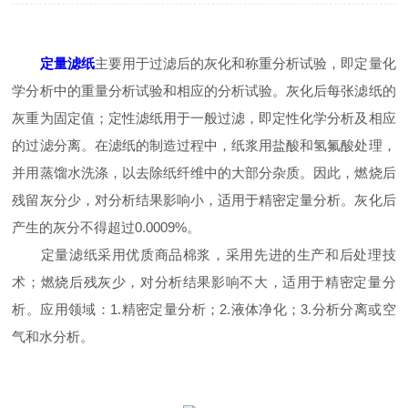
定量滤纸
主要用于过滤后的灰化和称重分析试验，即定量化
学分析中的重量分析试验和相应的分析试验。灰化后每张滤纸的
灰重为固定值；定性滤纸用于一般过滤，即定性化学分析及相应
的过滤分离。在滤纸的制造过程中，纸浆用盐酸和氢氟酸处理，
并用蒸馏水洗涤，以去除纸纤维中的大部分杂质。因此，燃烧后
残留灰分少，对分析结果影响小，适用于精密定量分析。灰化后
产生的灰分不得超过0.0009%。
定量滤纸采用优质商品棉浆，采用先进的生产和后处理技
术；燃烧后残灰少，对分析结果影响不大，适用于精密定量分
析。应用领域：1.精密定量分析；2.液体净化；3.分析分离或空
气和水分析。