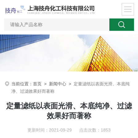
当前位置：
首页
>
新闻中心
>
定量滤纸以表面光滑、本底纯
净、过滤效果好而著称
定量滤纸以表面光滑、本底纯净、过滤
效果好而著称
更新时间：2021-09-29 点击次数：1853