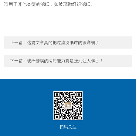
适用于其他类型的滤纸，如玻璃微纤维滤纸。
上一篇：
这篇文章真的把过滤滤纸讲的很详细了
下一篇：
玻纤滤膜的纳污能力真是强到让人乍舌！
扫码关注