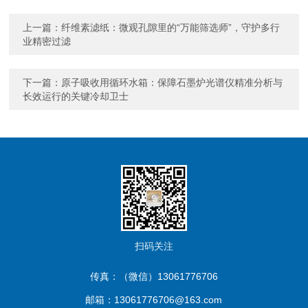
上一篇：
纤维素滤纸：微观孔隙里的“万能筛选师”，守护多行
业精密过滤
下一篇：
原子吸收用循环水箱：保障石墨炉光谱仪精准分析与
长效运行的关键冷却卫士
扫码关注
传真：（微信）13061776706
邮箱：13061776706@163.com