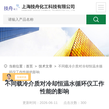
当前位置：
首页
>
技术文章
>
不同载冷介质对冷却恒温水循
环仪工作性能的影响
不同载冷介质对冷却恒温水循环仪工作
性能的影响
更新时间：2026-06-11 点击次数：300