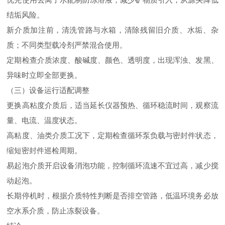
结垢风险。
新介质加注前，清洗管路与水箱，清除残留旧介质、水垢、杂
质；不同类型载冷剂严禁混合使用。
定期检查介质浓度、酸碱度、颜色、透明度，出现浑浊、发黑、
异味时立即全部更换。
（三）设备运行适配调整
更换高粘度介质后，适当延长仪器预热、循环稳流时间，观察流
量、电流、温度状态。
高粘度、油类介质工况下，定期检查循环泵负载与密封件状态，
缩短密封件巡检周期。
易起泡介质开启设备消泡功能，控制循环流速不宜过高，减少搅
动起泡。
长期停机时，根据介质特性判断是否排空管路，低温环境务必放
空水系介质，防止冻裂设备。