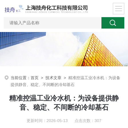
当前位置：
首页
>
技术文章
>
精准控温工业冷水机：为设备
提供静音、稳定、不间断的冷却基石
精准控温工业冷水机：为设备提供静
音、稳定、不间断的冷却基石
更新时间：2026-05-13 点击次数：307