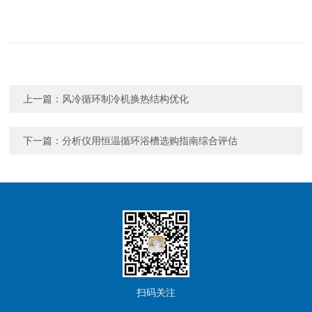
上一篇：
风冷循环制冷机换热结构优化
下一篇：
分析仪用恒温循环浴槽选购指南综合评估
扫码关注