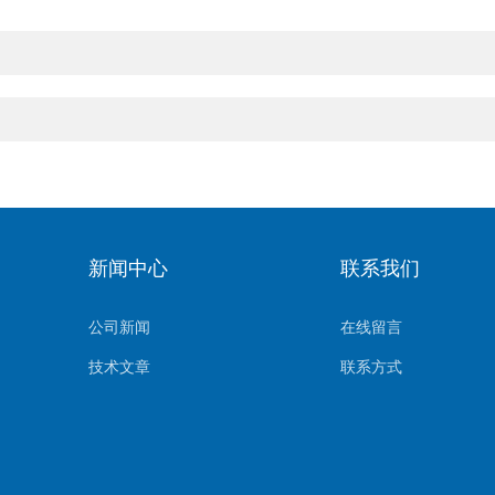
新闻中心
联系我们
公司新闻
在线留言
技术文章
联系方式