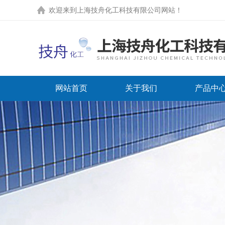
欢迎来到上海技舟化工科技有限公司网站！
网站首页
关于我们
产品中