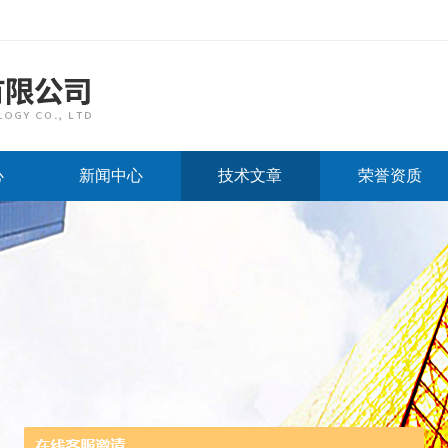
心
新闻中心
技术文章
荣誉资质