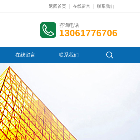
返回首页
在线留言
联系我们
咨询电话
13061776706
在线留言
联系我们