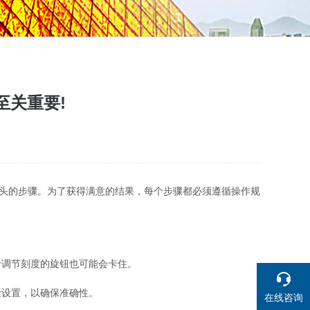
至关重要!
吸头的步骤。为了获得满意的结果，每个步骤都必须遵循操作规
调节刻度的旋钮也可能会卡住。
设置，以确保准确性。
在线咨询