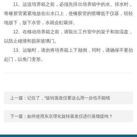
11、运送培养箱之前，必须先排出培养箱中的水。排水时，
将橡胶管紧紧地放在出水口上，使橡胶管的喷嘴低于仪器，轻轻
地放下，放下水管，水就会虹吸掉。
12、在移动培养箱之前，请取出工作室中的架子和加湿盘，
以防止碰撞和损坏玻璃门。
13、运输时，请勿将培养箱上下颠倒，同时，请确保不要抬
起门，以免门变形。
上一篇：
记住了，*旋转蒸发仪要这么用一步也不能错
下一篇：
如何使用东京理化旋转蒸发仪进行蒸馏提纯？