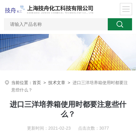
当前位置：
首页
>
技术文章
>
进口三洋培养箱使用时都要注
意些什么？
进口三洋培养箱使用时都要注意些什
么？
更新时间：2021-02-23 点击次数：3077