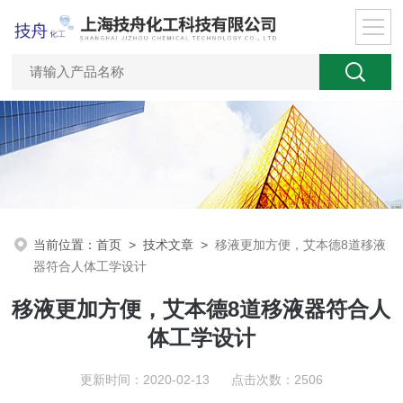
当前位置：
首页
>
技术文章
>
移液更加方便，艾本德8道移液
器符合人体工学设计
移液更加方便，艾本德8道移液器符合人
体工学设计
更新时间：2020-02-13 点击次数：2506