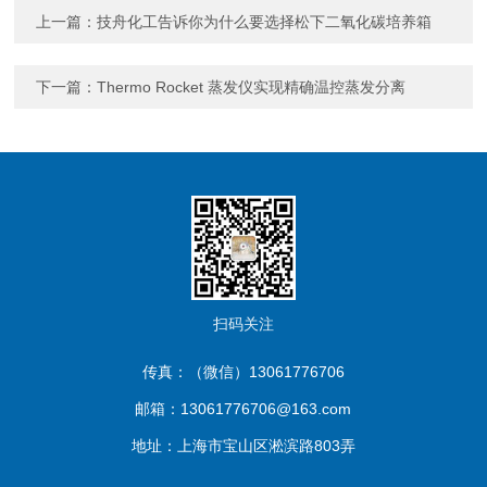
上一篇：
技舟化工告诉你为什么要选择松下二氧化碳培养箱
下一篇：
Thermo Rocket 蒸发仪实现精确温控蒸发分离
扫码关注
传真：（微信）13061776706
邮箱：13061776706@163.com
地址：上海市宝山区淞滨路803弄